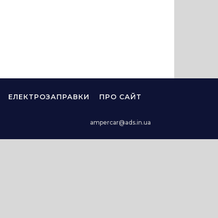
ЕЛЕКТРОЗАПРАВКИ
ПРО САЙТ
ampercar@ads.in.ua