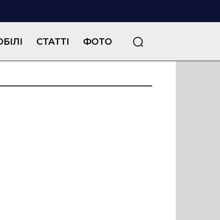
БІЛІ
СТАТТІ
ФОТО