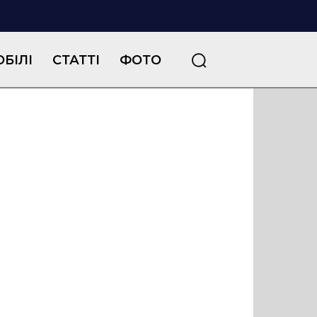
БІЛІ
СТАТТІ
ФОТО