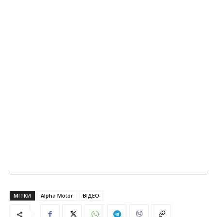
МІТКИ
Alpha Motor
ВІДЕО