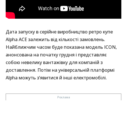
Дата запуску в серійне виробництво ретро купе
Alpha ACE залежить від кількості замовлень.
Найближчим часом буде показана модель ICON,
анонсована на початку грудня і представляє
собою невелику вантажівку для компаній з
доставлення. Потім на універсальній платформі
Alpha можуть з’явитися й інші електромобілі.