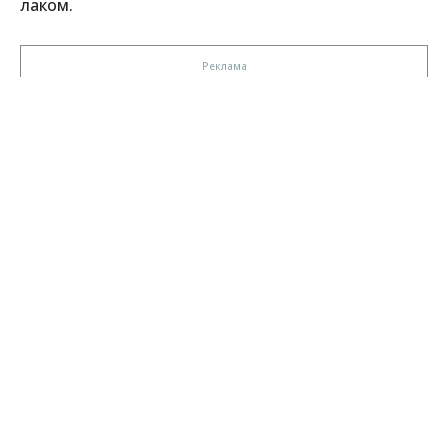
лаком.