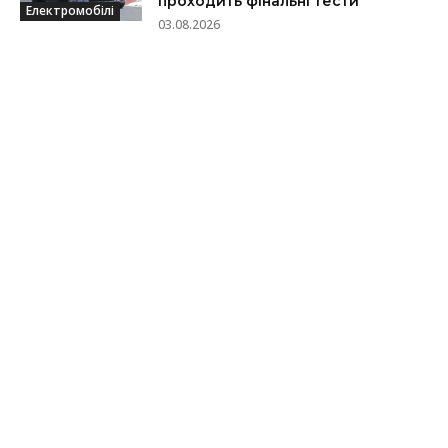
проходить фінальні тести
Електромобілі
03.08.2026