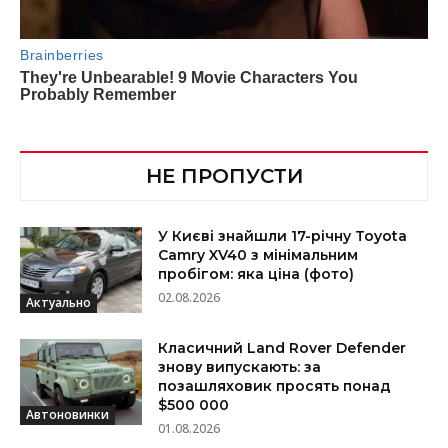
НЕ ПРОПУСТИ
У Києві знайшли 17-річну Toyota
Camry XV40 з мінімальним
пробігом: яка ціна (фото)
02.08.2026
Актуально
Класичний Land Rover Defender
знову випускають: за
позашляховик просять понад
$500 000
Автоновинки
01.08.2026