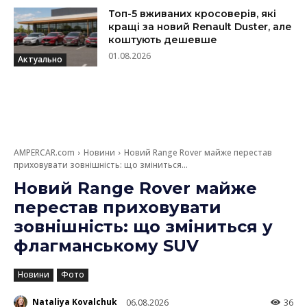
Топ-5 вживаних кросоверів, які
кращі за новий Renault Duster, але
коштують дешевше
01.08.2026
Актуально