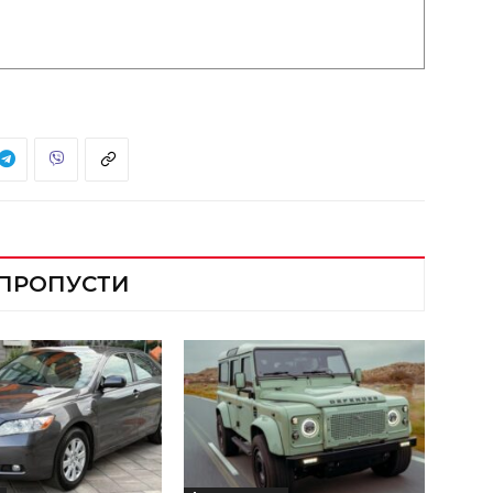
 ПРОПУСТИ