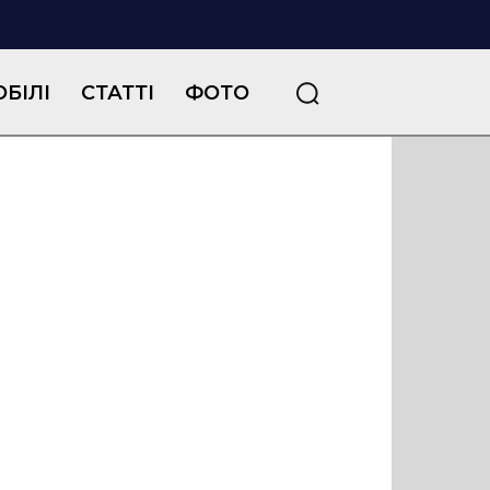
БІЛІ
СТАТТІ
ФОТО