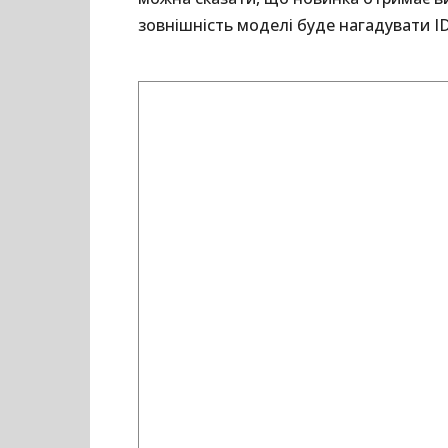
зовнішність моделі буде нагадувати ID