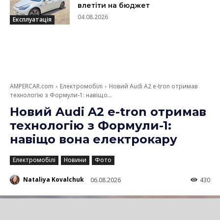
влетіти на бюджет
04.08.2026
Експлуатація