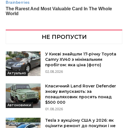
НЕ ПРОПУСТИ
У Києві знайшли 17-річну Toyota
Camry XV40 з мінімальним
пробігом: яка ціна (фото)
02.08.2026
Актуально
Класичний Land Rover Defender
знову випускають: за
позашляховик просять понад
$500 000
Автоновинки
01.08.2026
Tesla з аукціону США у 2026: як
оцінити ремонт до покупки і не