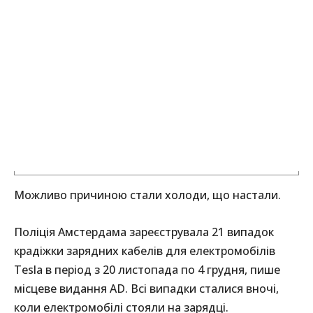
Можливо причиною стали холоди, що настали.
Поліція Амстердама зареєструвала 21 випадок
крадіжки зарядних кабелів для електромобілів
Tesla в період з 20 листопада по 4 грудня, пише
місцеве видання AD. Всі випадки сталися вночі,
коли електромобілі стояли на зарядці.