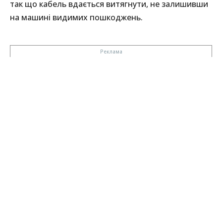
так що кабель вдається витягнути, не залишивши
на машині видимих пошкоджень.