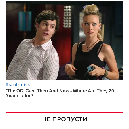
НЕ ПРОПУСТИ