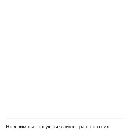
Нові вимоги стосуються лише транспортних