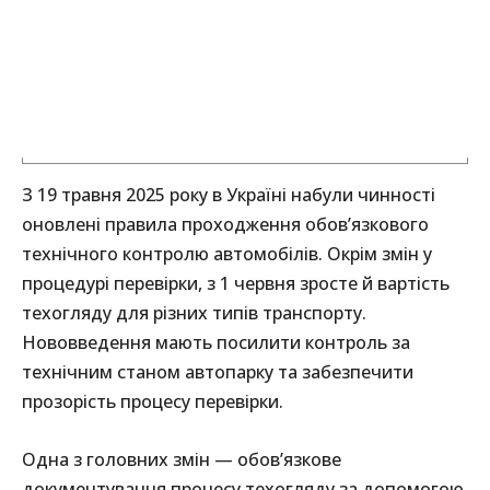
З 19 травня 2025 року в Україні набули чинності
оновлені правила проходження обов’язкового
технічного контролю автомобілів. Окрім змін у
процедурі перевірки, з 1 червня зросте й вартість
техогляду для різних типів транспорту.
Нововведення мають посилити контроль за
технічним станом автопарку та забезпечити
прозорість процесу перевірки.
Одна з головних змін — обов’язкове
документування процесу техогляду за допомогою