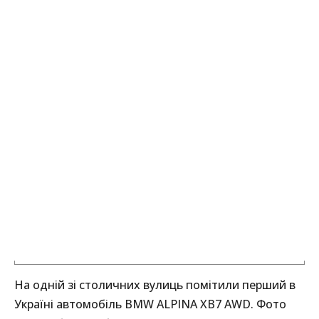
На одній зі столичних вулиць помітили перший в
Україні автомобіль BMW ALPINA XB7 AWD. Фото