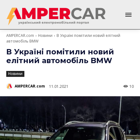
AMPERCAR.com
Новини
В Україні помітили новий елітний
автомобіль BMW
В Україні помітили новий
елітний автомобіль BMW
Новини
AMPERCAR.com
11.01.2021
10