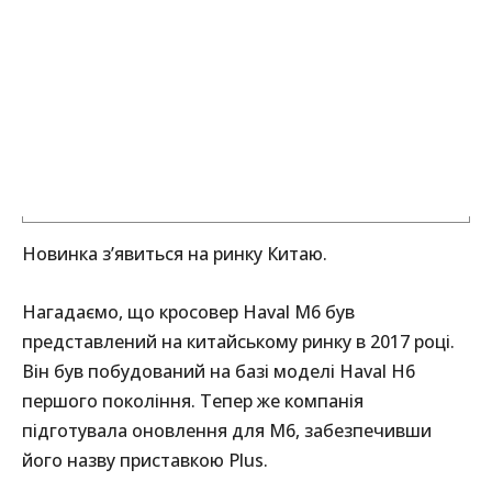
Новинка з’явиться на ринку Китаю.
Нагадаємо, що кросовер Haval M6 був
представлений на китайському ринку в 2017 році.
Він був побудований на базі моделі Haval H6
першого покоління. Тепер же компанія
підготувала оновлення для M6, забезпечивши
його назву приставкою Plus.