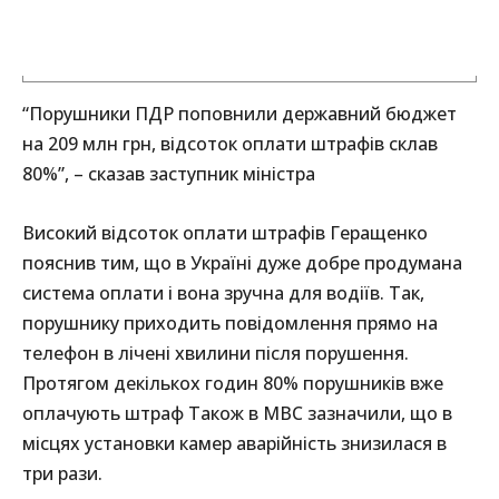
“Порушники ПДР поповнили державний бюджет
на 209 млн грн, відсоток оплати штрафів склав
80%”, – сказав заступник міністра
Високий відсоток оплати штрафів Геращенко
пояснив тим, що в Україні дуже добре продумана
система оплати і вона зручна для водіїв. Так,
порушнику приходить повідомлення прямо на
телефон в лічені хвилини після порушення.
Протягом декількох годин 80% порушників вже
оплачують штраф Також в МВС зазначили, що в
місцях установки камер аварійність знизилася в
три рази.