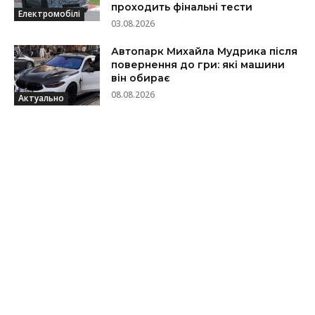
проходить фінальні тести
Електромобілі
03.08.2026
Автопарк Михайла Мудрика після
повернення до гри: які машини
він обирає
08.08.2026
Актуально