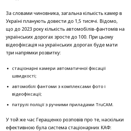
За словами чиновника, загальна кількість камер в
Україні планують довести до 1,5 тисячі. Відомо,
що до 2023 року кількість автомобілів-фантомів на
українських дорогах зросте до 100. При цьому
відеофіксація на українських дорогах буде мати
три напрямки розвитку:
стаціонарні камери автоматичної фіксації
швидкості;
автомобілі фантоми з комплексами фото і
відеофіксації;
патрулі поліції з ручними приладами TruCAM.
У той же час Геращенко розповів про те, наскільки
ефективною була система стаціонарних КАФ: