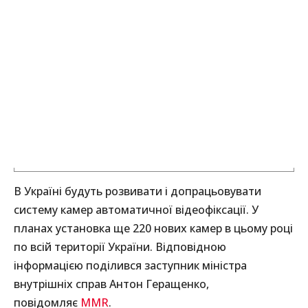
В Україні будуть розвивати і допрацьовувати
систему камер автоматичної відеофіксації. У
планах установка ще 220 нових камер в цьому році
по всій території України. Відповідною
інформацією поділився заступник міністра
внутрішніх справ Антон Геращенко,
повідомляє
MMR
.