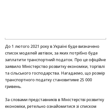
До 1 лютого 2021 року в Україні буде визначено
список моделей автівок, за яких потрібно буде
заплатити транспортний податок. Про це офіційне
заявило Міністерство розвитку економіки, торгівлі
та сільського господарства. Нагадаємо, що розмір
транспортного податку становитиме 25 000
гривень.
За словами представників в Міністерстві розвитку
економіки, ретельно ознайомитися зі списком