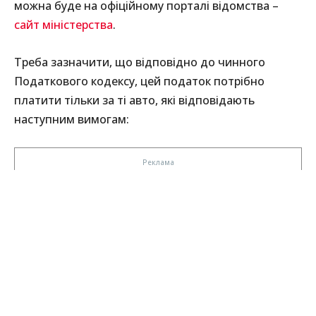
можна буде на офіційному порталі відомства –
сайт міністерства
.
Треба зазначити, що відповідно до чинного
Податкового кодексу, цей податок потрібно
платити тільки за ті авто, які відповідають
наступним вимогам: