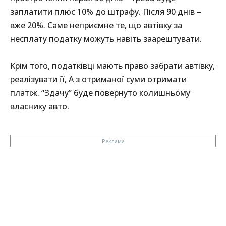
заплатити плюс 10% до штрафу. Після 90 днів –
вже 20%. Саме неприємне те, що автівку за
несплату податку можуть навіть заарештувати.
Крім того, податківці мають право забрати автівку,
реалізувати її, А з отриманої суми отримати
платіж. “Здачу” буде повернуто колишньому
власнику авто.