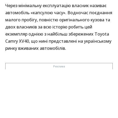
Через мінімальну експлуатацію власник називає
автомобіль «капсулою часу». Водночас поєднання
малого пробігу, повністю оригінального кузова та
двох власників за всю історію робить цей
екземпляр однією з найбільш збережених Toyota
Camry XV40, що нині представлені на українському
ринку вживаних автомобілів.