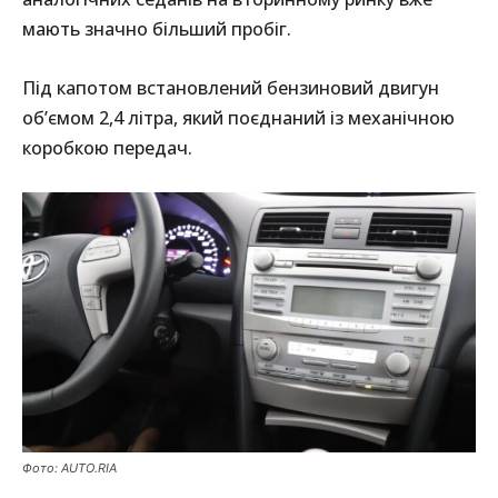
мають значно більший пробіг.
Під капотом встановлений бензиновий двигун
об’ємом 2,4 літра, який поєднаний із механічною
коробкою передач.
Фото: AUTO.RIA