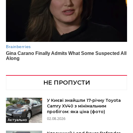
НЕ ПРОПУСТИ
У Києві знайшли 17-річну Toyota
Camry XV40 з мінімальним
пробігом: яка ціна (фото)
02.08.2026
Актуально