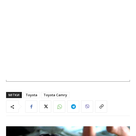
МІТКИ
Toyota
Toyota Camry