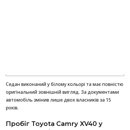
Седан виконаний у білому кольорі та має повністю
оригінальний зовнішній вигляд. За документами
автомобіль змінив лише двох власників за 15
років.
Пробіг Toyota Camry XV40 у