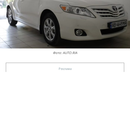
Фото: AUTO.RIA