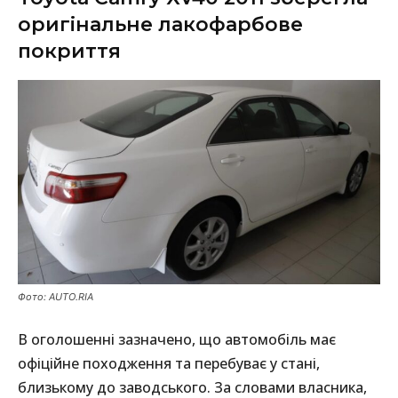
оригінальне лакофарбове
покриття
Фото: AUTO.RIA
В оголошенні зазначено, що автомобіль має
офіційне походження та перебуває у стані,
близькому до заводського. За словами власника,