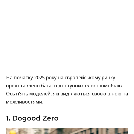
На початку 2025 року на європейському ринку
представлено багато доступних електромобілів.
Ось п’ять моделей, які виділяються своєю ціною та
можливостями.
1. Dogood Zero