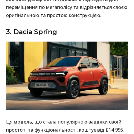
переміщення по мегаполісу та відрізняється своєю
оригінальною та простою конструкцією.
3. Dacia Spring
Ця модель, що стала популярною завдяки своїй
простоті та функціональності, коштує від £14 995.