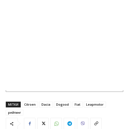
МІТКИ
Citroen
Dacia
Dogood
Fiat
Leapmotor
рейтинг