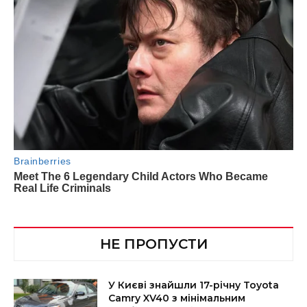
НЕ ПРОПУСТИ
У Києві знайшли 17-річну Toyota
Camry XV40 з мінімальним