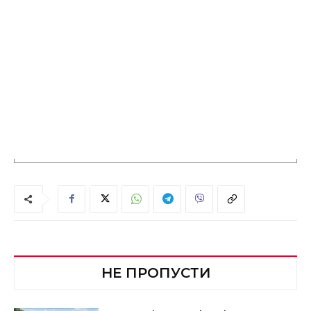
НЕ ПРОПУСТИ