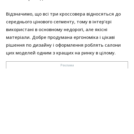
Відзначимо, що всі три кроссовера відносяться до
середнього цінового сегменту, тому в інтер’єрі
використані в основному недорогі, але якісні
матеріали. Добре продумана ергономіка і цікаві
рішення по дизайну і оформлення роблять салони
цих моделей одним з кращих на ринку в цілому.