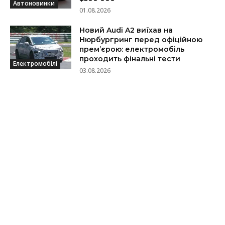
Автоновинки
01.08.2026
Новий Audi A2 виїхав на
Нюрбургринг перед офіційною
прем’єрою: електромобіль
проходить фінальні тести
Електромобілі
03.08.2026