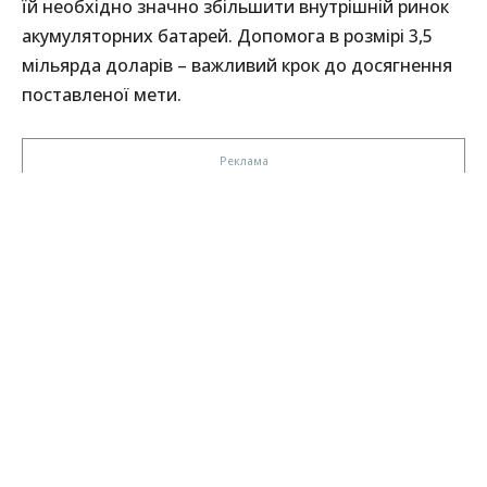
їй необхідно значно збільшити внутрішній ринок
акумуляторних батарей. Допомога в розмірі 3,5
мільярда доларів – важливий крок до досягнення
поставленої мети.