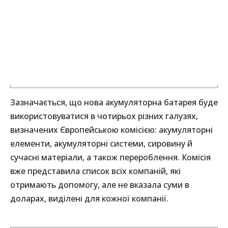
Зазначається, що нова акумуляторна батарея буде
використовуватися в чотирьох різних галузях,
визначених Європейською комісією: акумуляторні
елементи, акумуляторні системи, сировину й
сучасні матеріали, а також перероблення. Комісія
вже представила список всіх компаній, які
отримають допомогу, але не вказала суми в
доларах, виділені для кожної компанії.