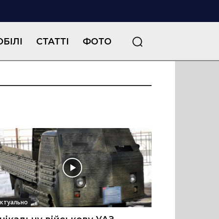
БІЛІ
СТАТТІ
ФОТО
ктуально