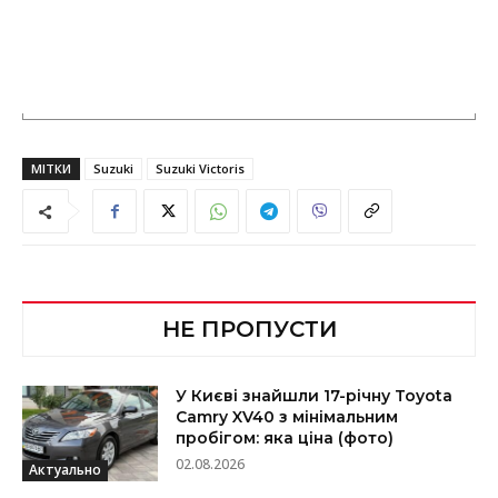
МІТКИ
Suzuki
Suzuki Victoris
НЕ ПРОПУСТИ
У Києві знайшли 17-річну Toyota
Camry XV40 з мінімальним
пробігом: яка ціна (фото)
02.08.2026
Актуально