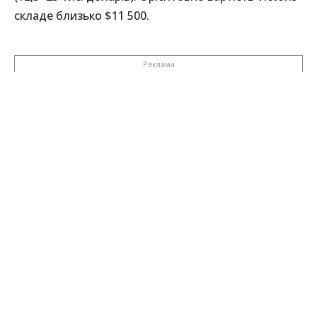
складе близько $11 500.