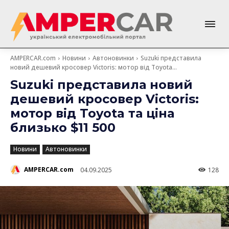
AMPERCAR.com
Новини
Автоновинки
Suzuki представила
новий дешевий кросовер Victoris: мотор від Toyota...
Suzuki представила новий
дешевий кросовер Victoris:
мотор від Toyota та ціна
близько $11 500
Новини
Автоновинки
AMPERCAR.com
04.09.2025
128