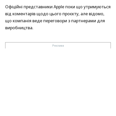
Офіційні представники Apple поки що утримуються
від коментарів щодо цього проєкту, але відомо,
що компанія веде переговори з партнерами для
виробництва.