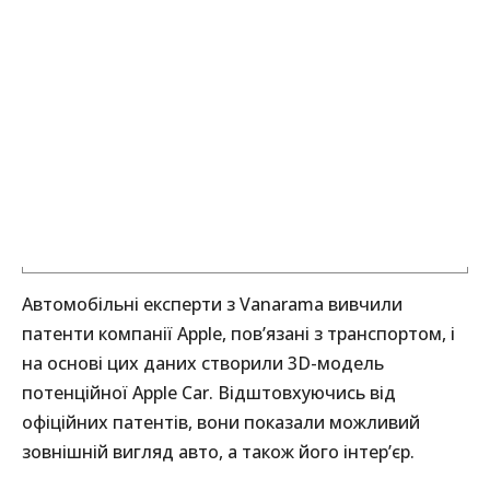
Автомобільні експерти з Vanarama вивчили
патенти компанії Apple, пов’язані з транспортом, і
на основі цих даних створили 3D-модель
потенційної Apple Car. Відштовхуючись від
офіційних патентів, вони показали можливий
зовнішній вигляд авто, а також його інтер’єр.