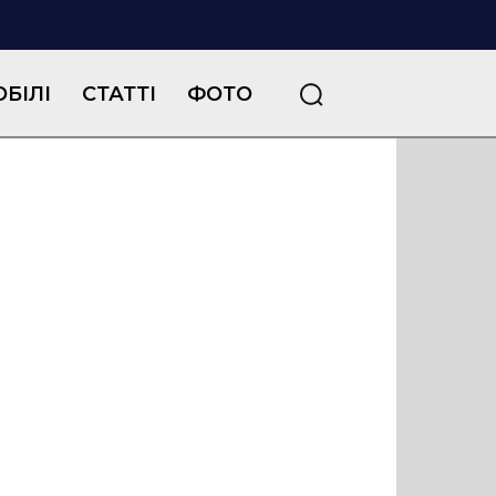
БІЛІ
СТАТТІ
ФОТО