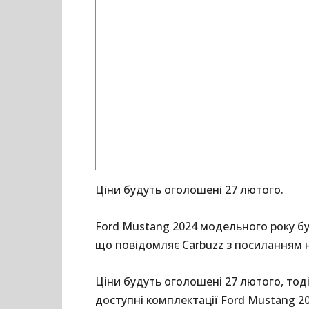
Ціни будуть оголошені 27 лютого.
Ford Mustang 2024 модельного року бу
що повідомляє Carbuzz з посиланням 
Ціни будуть оголошені 27 лютого, то
доступні комплектації Ford Mustang 20