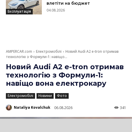
влетіти на бюджет
04.08.2026
Експлуатація