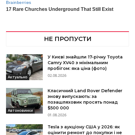
НЕ ПРОПУСТИ
У Києві знайшли 17-річну Toyota
Camry XV40 з мінімальним
пробігом: яка ціна (фото)
02.08.2026
Актуально
Класичний Land Rover Defender
знову випускають: за
позашляховик просять понад
$500 000
Автоновинки
01.08.2026
Tesla з аукціону США у 2026: як
оцінити ремонт до покупки і не