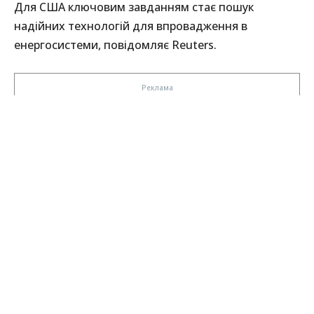
Для США ключовим завданням стає пошук
надійних технологій для впровадження в
енергосистеми, повідомляє Reuters.