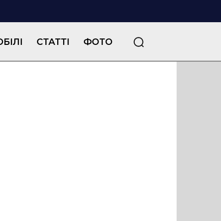
БІЛІ
СТАТТІ
ФОТО