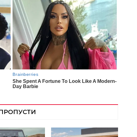
 ПРОПУСТИ