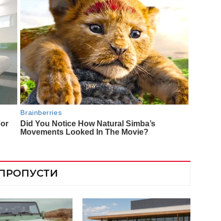
 ПРОПУСТИ