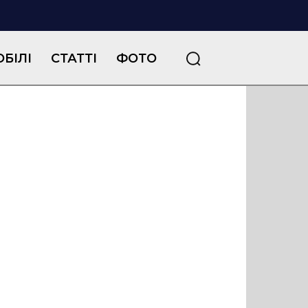
БІЛІ
СТАТТІ
ФОТО