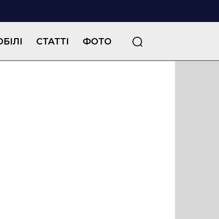
БІЛІ
СТАТТІ
ФОТО