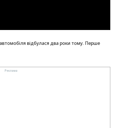
 автомобіля відбулася два роки тому. Перше