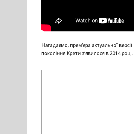
Нагадаємо, прем’єра актуальної версії
покоління Крети з’явилося в 2014 році.