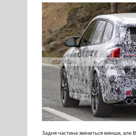
Задня частина зміниться менше, але B