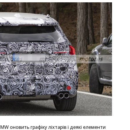
MW оновить графіку ліхтарів і деякі елементи