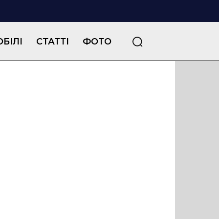
БІЛІ
СТАТТІ
ФОТО