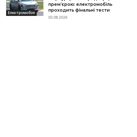
прем’єрою: електромобіль
проходить фінальні тести
Електромобілі
03.08.2026