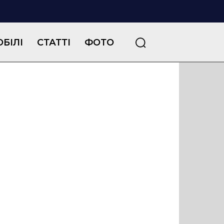
БІЛІ
СТАТТІ
ФОТО