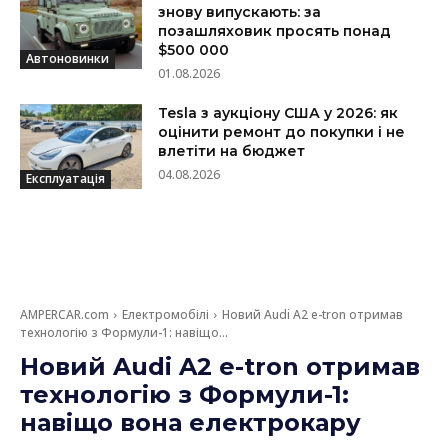
знову випускають: за
позашляховик просять понад
$500 000
Автоновинки
01.08.2026
Tesla з аукціону США у 2026: як
оцінити ремонт до покупки і не
влетіти на бюджет
04.08.2026
Експлуатація