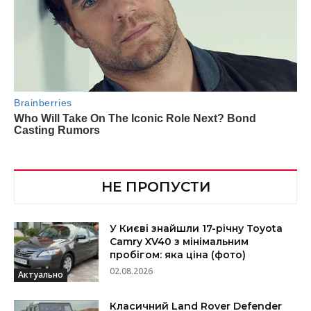
НЕ ПРОПУСТИ
У Києві знайшли 17-річну Toyota
Camry XV40 з мінімальним
пробігом: яка ціна (фото)
02.08.2026
Актуально
Класичний Land Rover Defender