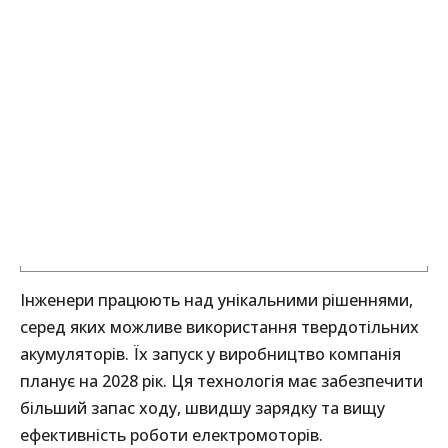
Інженери працюють над унікальними рішеннями,
серед яких можливе використання твердотільних
акумуляторів. Їх запуск у виробництво компанія
планує на 2028 рік. Ця технологія має забезпечити
більший запас ходу, швидшу зарядку та вищу
ефективність роботи електромоторів.