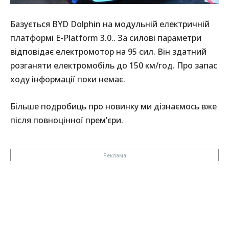
Базується BYD Dolphin на модульній електричній
платформі E-Platform 3.0.. За силові параметри
відповідає електромотор на 95 сил. Він здатний
розганяти електромобіль до 150 км/год. Про запас
ходу інформації поки немає.
Більше подробиць про новинку ми дізнаємось вже
після повноцінної прем’єри.