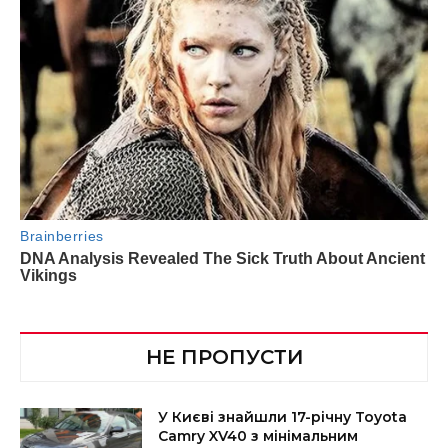
НЕ ПРОПУСТИ
У Києві знайшли 17-річну Toyota
Camry XV40 з мінімальним