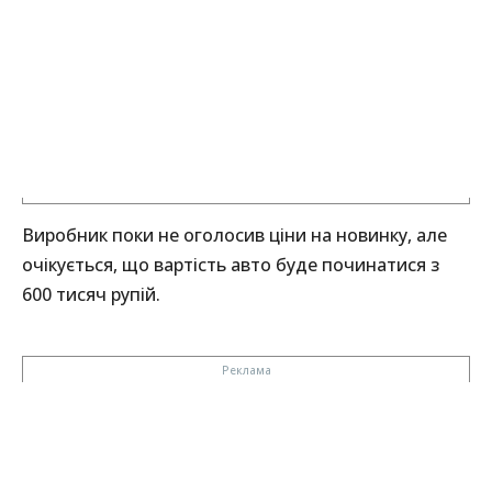
Виробник поки не оголосив ціни на новинку, але
очікується, що вартість авто буде починатися з
600 тисяч рупій.