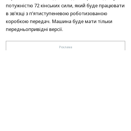
потужністю 72 кінських сили, який буде працювати
в зв’язці з п’ятиступеневою роботизованою
коробкою передач. Машина буде мати тільки
передньопривідні версії.