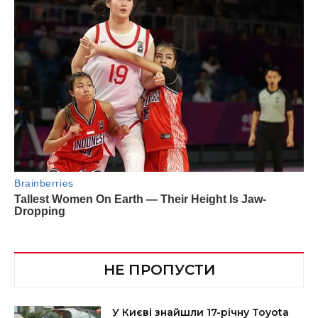
НЕ ПРОПУСТИ
У Києві знайшли 17-річну Toyota