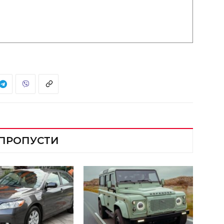
 ПРОПУСТИ