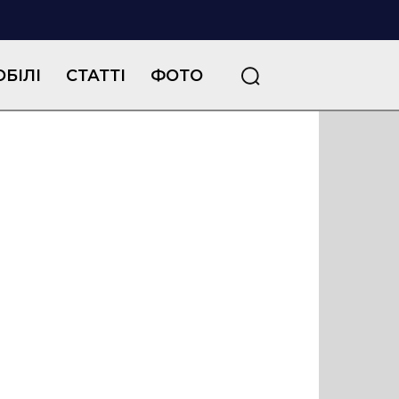
БІЛІ
СТАТТІ
ФОТО