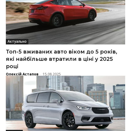
Актуально
Топ-5 вживаних авто віком до 5 років,
які найбільше втратили в ціні у 2025
році
Олексій Астапов
15.08.2025
-