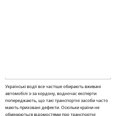
Українські водії все частіше обирають вживані
автомобілі з-за кордону, водночас експерти
попереджають, що такі транспортні засоби часто
мають приховані дефекти. Оскільки країни не
обмінюються відомостями про транспортні