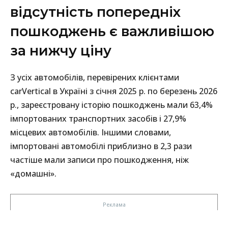
відсутність попередніх
пошкоджень є важливішою
за нижчу ціну
З усіх автомобілів, перевірених клієнтами
carVertical в Україні з січня 2025 р. по березень 2026
р., зареєстровану історію пошкоджень мали 63,4%
імпортованих транспортних засобів і 27,9%
місцевих автомобілів. Іншими словами,
імпортовані автомобілі приблизно в 2,3 рази
частіше мали записи про пошкодження, ніж
«домашні».