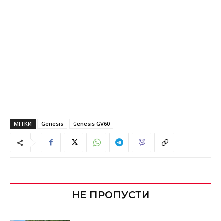
МІТКИ
Genesis
Genesis GV60
НЕ ПРОПУСТИ