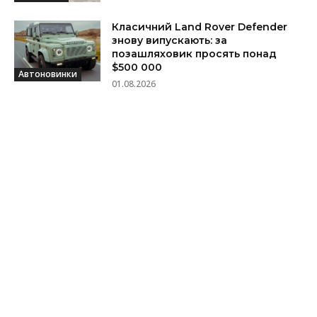
Класичний Land Rover Defender
знову випускають: за
позашляховик просять понад
$500 000
Автоновинки
01.08.2026