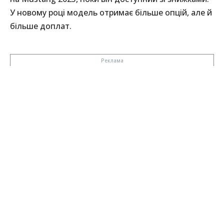
У новому році модель отримає більше опцій, але й
більше доплат.