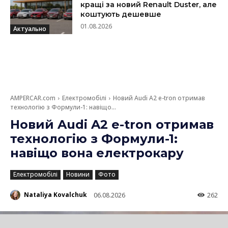
кращі за новий Renault Duster, але
коштують дешевше
01.08.2026
Актуально