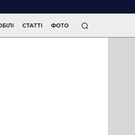
БІЛІ
СТАТТІ
ФОТО