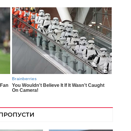
 ПРОПУСТИ