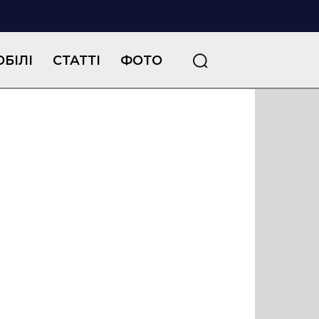
БІЛІ
СТАТТІ
ФОТО