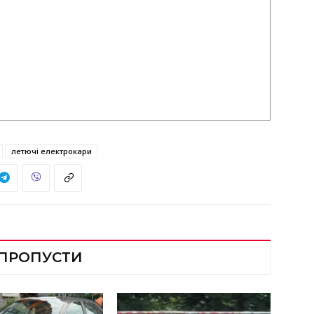
летючі електрокари
 ПРОПУСТИ