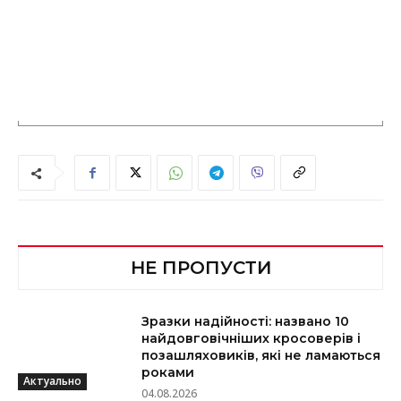
НЕ ПРОПУСТИ
Зразки надійності: названо 10
найдовговічніших кросоверів і
позашляховиків, які не ламаються
роками
Актуально
04.08.2026