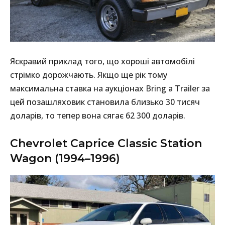
Яскравий приклад того, що хороші автомобілі
стрімко дорожчають. Якщо ще рік тому
максимальна ставка на аукціонах Bring a Trailer за
цей позашляховик становила близько 30 тисяч
доларів, то тепер вона сягає 62 300 доларів.
Chevrolet Caprice Classic Station
Wagon (1994–1996)