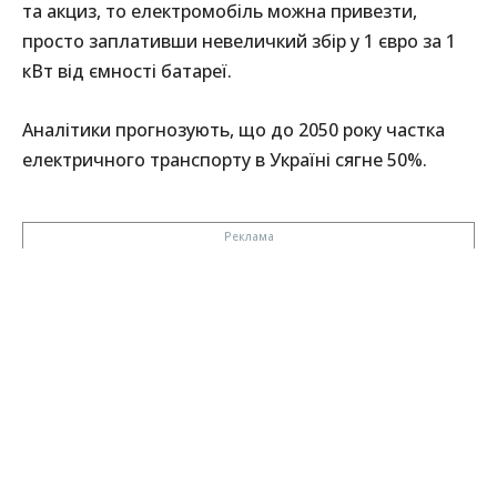
та акциз, то електромобіль можна привезти,
просто заплативши невеличкий збір у 1 євро за 1
кВт від ємності батареї.
Аналітики прогнозують, що до 2050 року частка
електричного транспорту в Україні сягне 50%.