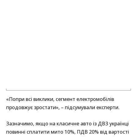
«Попри всі виклики, сегмент електромобілів
продовжує зростати», – підсумували експерти.
Зазначимо, якщо на класичне авто із ДВЗ українці
повинні сплатити мито 10%, ПДВ 20% від вартості