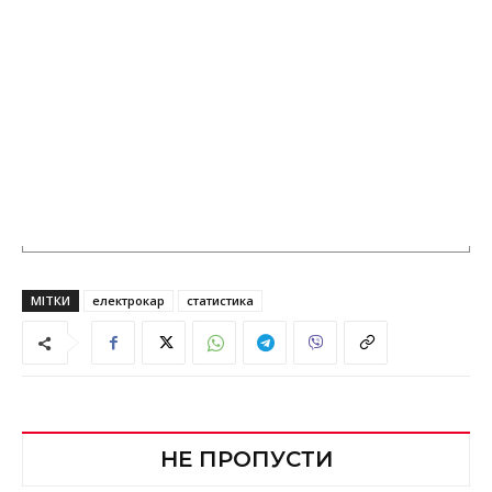
МІТКИ
електрокар
статистика
НЕ ПРОПУСТИ