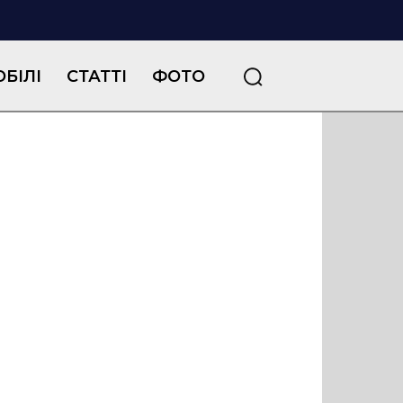
БІЛІ
СТАТТІ
ФОТО