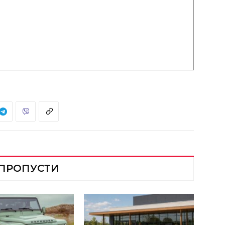
 ПРОПУСТИ