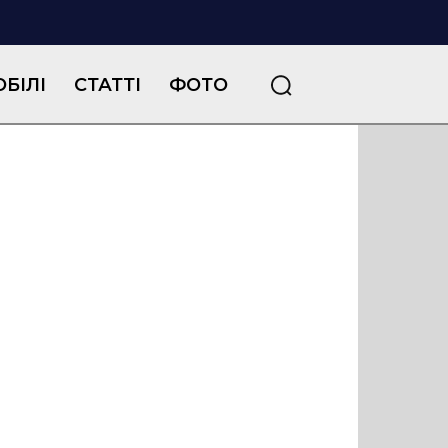
БІЛІ
СТАТТІ
ФОТО