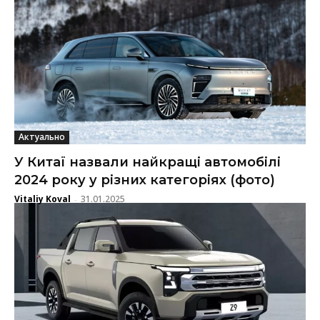
Актуально
У Китаї назвали найкращі автомобілі
2024 року у різних категоріях (фото)
Vitaliy Koval
31.01.2025
-