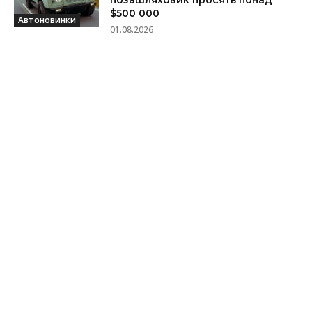
$500 000
Автоновинки
01.08.2026