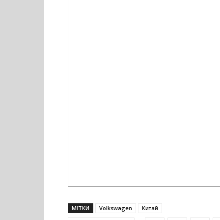
МІТКИ
Volkswagen
Китай