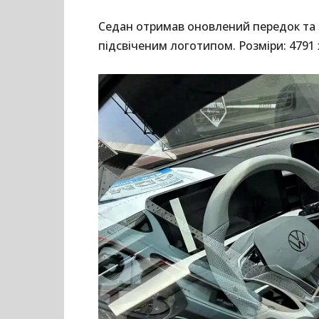
Седан отримав оновлений передок та з
підсвіченим логотипом. Розміри: 4791 