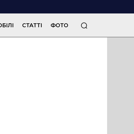
БІЛІ
СТАТТІ
ФОТО