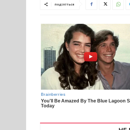
поділіться