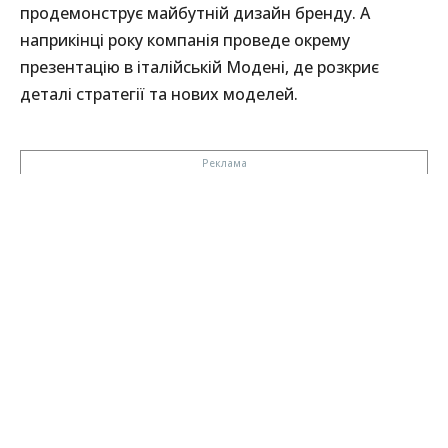
продемонструє майбутній дизайн бренду. А
наприкінці року компанія проведе окрему
презентацію в італійській Модені, де розкриє
деталі стратегії та нових моделей.