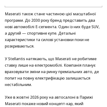
Maserati також стане частиною цієї масштабної
програми. До 2030 року бренд представить два
нові автомобілі E-сегмента. Один із них буде SUV,
а другий — спортивне купе. Детальні
характеристики та силові установки поки не
розкриваються.
У Stellantis натякають, що Maserati не робитиме
ставку лише на електромобілі. Компанія планує
враховувати зміни на ринку преміальних авто, де
попит на повну електрифікацію залишається
нестабільним.
Уже в жовтні 2026 року на автосалоні в Парижі
Maserati покаже новий концепт-кар, який