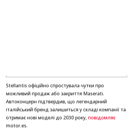
Stellantis офіційно спростувала чутки про
можливий продаж або закриття Maserati.
Автоконцерн підтвердив, що легендарний
італійський бренд залишиться у складі компанії та
отримає нові моделі до 2030 року,
повідомляє
motor.es.