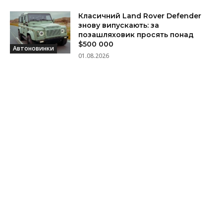
Класичний Land Rover Defender
знову випускають: за
позашляховик просять понад
$500 000
Автоновинки
01.08.2026