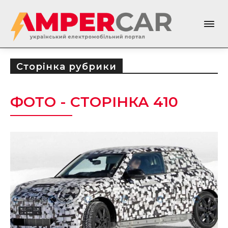
Сторінка рубрики
ФОТО
- СТОРІНКА 410