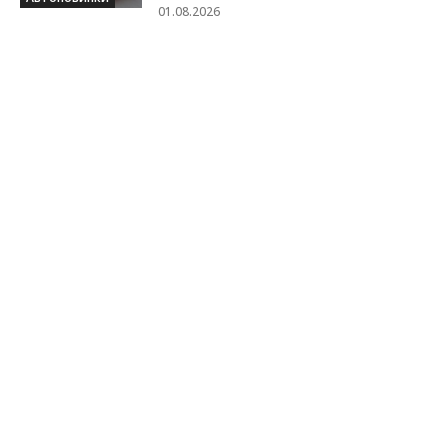
01.08.2026