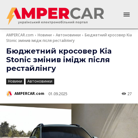
AMPERCAR.com
Новини
Автоновинки
Бюджетний кросовер Kia
Stonic змінив імідж після рестайлінгу
Бюджетний кросовер Kia
Stonic змінив імідж після
рестайлінгу
Новини
Автоновинки
AMPERCAR.com
01.09.2025
27