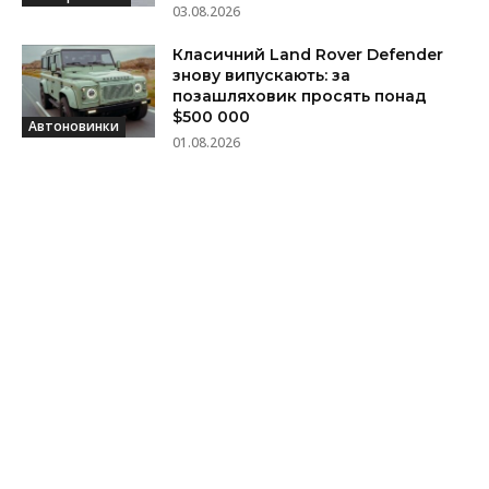
03.08.2026
Класичний Land Rover Defender
знову випускають: за
позашляховик просять понад
$500 000
Автоновинки
01.08.2026